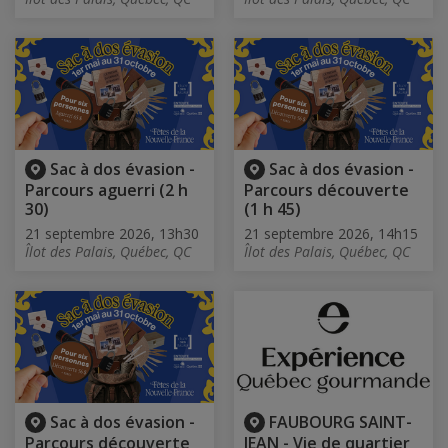
Sac à dos évasion -
Sac à dos évasion -
Parcours aguerri (2 h
Parcours découverte
30)
(1 h 45)
21 septembre 2026, 13h30
21 septembre 2026, 14h15
Îlot des Palais, Québec, QC
Îlot des Palais, Québec, QC
Sac à dos évasion -
FAUBOURG SAINT-
Parcours découverte
JEAN - Vie de quartier