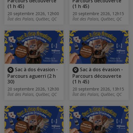
Parcours découverte
Parcours découverte
(1 h 45)
(1 h 45)
20 septembre 2026, 12h00
20 septembre 2026, 12h15
Îlot des Palais, Québec, QC
Îlot des Palais, Québec, QC
Sac à dos évasion -
Sac à dos évasion -
Parcours aguerri (2 h
Parcours découverte
30)
(1 h 45)
20 septembre 2026, 12h30
20 septembre 2026, 13h15
Îlot des Palais, Québec, QC
Îlot des Palais, Québec, QC