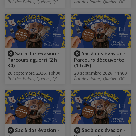
Îlot des Palais, Québec, QC
Îlot des Palais, Québec, QC
Sac à dos évasion -
Sac à dos évasion -
Parcours aguerri (2 h
Parcours découverte
30)
(1 h 45)
20 septembre 2026, 10h30
20 septembre 2026, 11h00
Îlot des Palais, Québec, QC
Îlot des Palais, Québec, QC
Sac à dos évasion -
Sac à dos évasion -