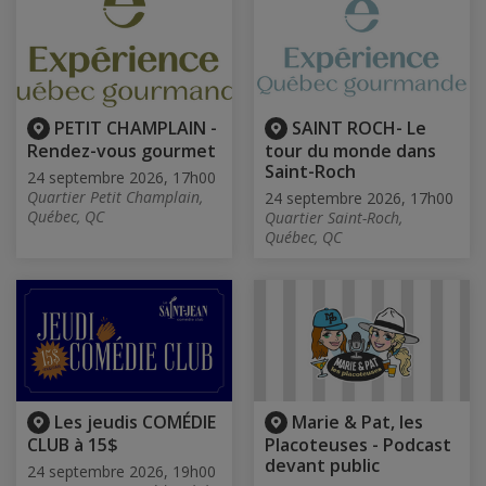
PETIT CHAMPLAIN -
SAINT ROCH- Le
Rendez-vous gourmet
tour du monde dans
Saint-Roch
24 septembre 2026, 17h00
Quartier Petit Champlain,
24 septembre 2026, 17h00
Québec, QC
Quartier Saint-Roch,
Québec, QC
Les jeudis COMÉDIE
Marie & Pat, les
CLUB à 15$
Placoteuses - Podcast
devant public
24 septembre 2026, 19h00