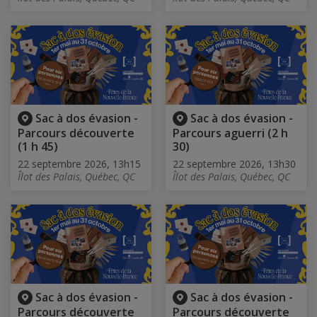
Sac à dos évasion -
Sac à dos évasion -
Parcours découverte
Parcours aguerri (2 h
(1 h 45)
30)
22 septembre 2026, 13h15
22 septembre 2026, 13h30
Îlot des Palais, Québec, QC
Îlot des Palais, Québec, QC
Sac à dos évasion -
Sac à dos évasion -
Parcours découverte
Parcours découverte