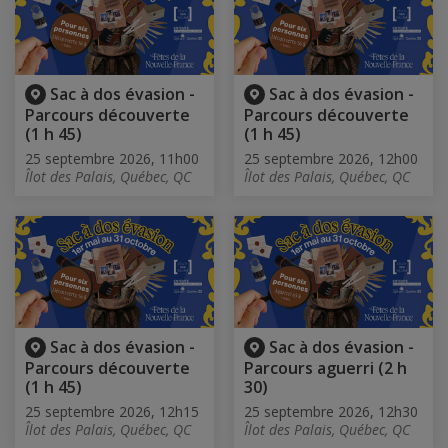
Sac à dos évasion -
Sac à dos évasion -
Parcours découverte
Parcours découverte
(1 h 45)
(1 h 45)
25 septembre 2026, 11h00
25 septembre 2026, 12h00
Îlot des Palais, Québec, QC
Îlot des Palais, Québec, QC
Sac à dos évasion -
Sac à dos évasion -
Parcours découverte
Parcours aguerri (2 h
(1 h 45)
30)
25 septembre 2026, 12h15
25 septembre 2026, 12h30
Îlot des Palais, Québec, QC
Îlot des Palais, Québec, QC