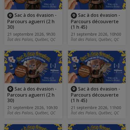
Sac à dos évasion -
Sac à dos évasion -
Parcours aguerri (2 h
Parcours découverte
30)
(1 h 45)
21 septembre 2026, 9h30
21 septembre 2026, 10h00
Îlot des Palais, Québec, QC
Îlot des Palais, Québec, QC
Sac à dos évasion -
Sac à dos évasion -
Parcours aguerri (2 h
Parcours découverte
30)
(1 h 45)
21 septembre 2026, 10h30
21 septembre 2026, 11h00
Îlot des Palais, Québec, QC
Îlot des Palais, Québec, QC