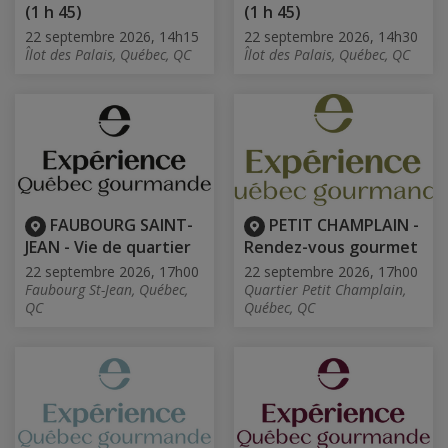
(1 h 45)
(1 h 45)
22 septembre 2026, 14h15
22 septembre 2026, 14h30
Îlot des Palais, Québec, QC
Îlot des Palais, Québec, QC
FAUBOURG SAINT-
PETIT CHAMPLAIN -
JEAN - Vie de quartier
Rendez-vous gourmet
22 septembre 2026, 17h00
22 septembre 2026, 17h00
Faubourg St-Jean, Québec,
Quartier Petit Champlain,
QC
Québec, QC