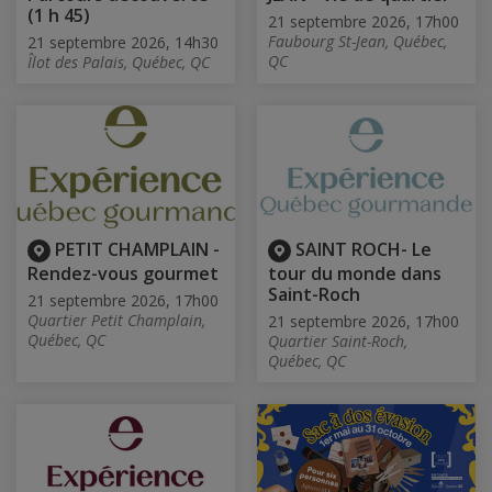
(1 h 45)
21 septembre 2026, 17h00
Faubourg St-Jean, Québec,
21 septembre 2026, 14h30
QC
Îlot des Palais, Québec, QC
PETIT CHAMPLAIN -
SAINT ROCH- Le
Rendez-vous gourmet
tour du monde dans
Saint-Roch
21 septembre 2026, 17h00
Quartier Petit Champlain,
21 septembre 2026, 17h00
Québec, QC
Quartier Saint-Roch,
Québec, QC