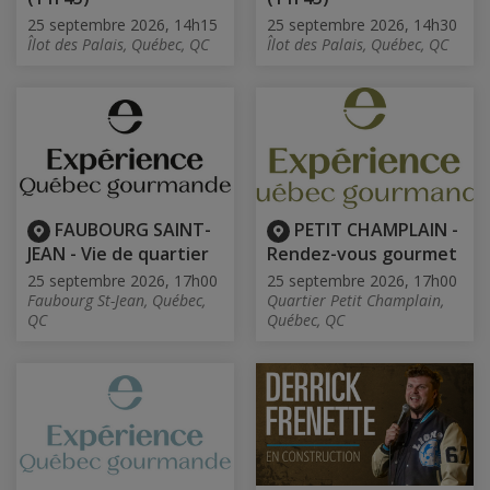
25 septembre 2026, 14h15
25 septembre 2026, 14h30
Îlot des Palais, Québec, QC
Îlot des Palais, Québec, QC
FAUBOURG SAINT-
PETIT CHAMPLAIN -
JEAN - Vie de quartier
Rendez-vous gourmet
25 septembre 2026, 17h00
25 septembre 2026, 17h00
Faubourg St-Jean, Québec,
Quartier Petit Champlain,
QC
Québec, QC