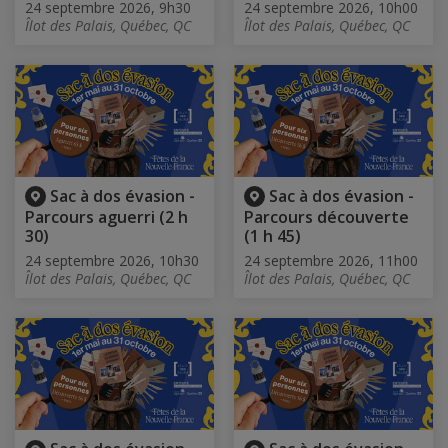
24 septembre 2026, 9h30
24 septembre 2026, 10h00
Îlot des Palais, Québec, QC
Îlot des Palais, Québec, QC
Sac à dos évasion -
Sac à dos évasion -
Parcours aguerri (2 h
Parcours découverte
30)
(1 h 45)
24 septembre 2026, 10h30
24 septembre 2026, 11h00
Îlot des Palais, Québec, QC
Îlot des Palais, Québec, QC