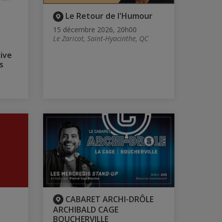
Le Retour de l'Humour
15 décembre 2026, 20h00
Le Zaricot, Saint-Hyacinthe, QC
tive
s
CABARET ARCHI-DRÔLE
ARCHIBALD CAGE
BOUCHERVILLE