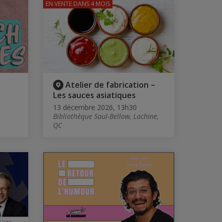
EN VENTE
DANS 4 MOIS
Atelier de fabrication –
Les sauces asiatiques
13 décembre 2026, 13h30
Bibliothèque Saul-Bellow, Lachine,
QC