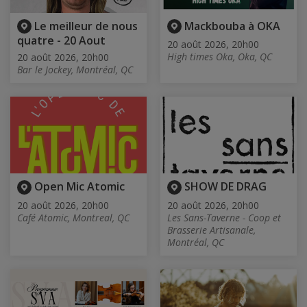
Le meilleur de nous
Mackbouba à OKA
quatre - 20 Aout
20 août 2026, 20h00
High times Oka, Oka, QC
20 août 2026, 20h00
Bar le Jockey, Montréal, QC
Open Mic Atomic
SHOW DE DRAG
20 août 2026, 20h00
20 août 2026, 20h00
Café Atomic, Montreal, QC
Les Sans-Taverne - Coop et
Brasserie Artisanale,
Montréal, QC