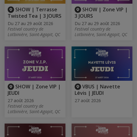
SHOW | Terrasse
SHOW | Zone VIP |
Twisted Tea | 3 JOURS
3 JOURS
Du 27 au 29 août 2026
Du 27 au 29 août 2026
Festival country de
Festival country de
Lotbinière, Saint-Agapit, QC
Lotbinière, Saint-Agapit, QC
SHOW | Zone VIP |
VBUS | Navette
JEUDI
Lévis | JEUDI
27 août 2026
27 août 2026
Festival country de
Lotbinière, Saint-Agapit, QC