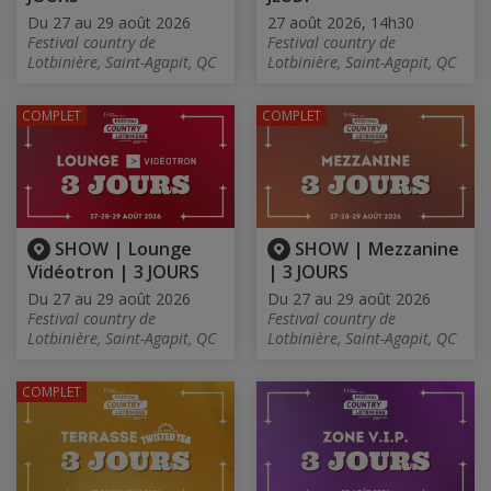
Du 27 au 29 août 2026
27 août 2026, 14h30
Festival country de
Festival country de
Lotbinière, Saint-Agapit, QC
Lotbinière, Saint-Agapit, QC
COMPLET
COMPLET
SHOW | Lounge
SHOW | Mezzanine
Vidéotron | 3 JOURS
| 3 JOURS
Du 27 au 29 août 2026
Du 27 au 29 août 2026
Festival country de
Festival country de
Lotbinière, Saint-Agapit, QC
Lotbinière, Saint-Agapit, QC
COMPLET