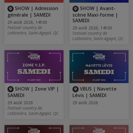
SHOW | Admission
SHOW | Avant-
générale | SAMEDI
scène Maxi-forme |
SAMEDI
29 août 2026, 14h30
Festival country de
29 août 2026, 14h30
Lotbinière, Saint-Agapit, QC
Festival country de
Lotbinière, Saint-Agapit, QC
SHOW | Zone VIP |
VBUS | Navette
SAMEDI
Lévis | SAMEDI
29 août 2026
29 août 2026
Festival country de
Lotbinière, Saint-Agapit, QC