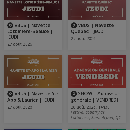
VBUS | Navette
VBUS | Navette
Lotbinière-Beauce |
Québec | JEUDI
JEUDI
27 août 2026
27 août 2026
VBUS | Navette St-
SHOW | Admission
Apo & Laurier | JEUDI
générale | VENDREDI
27 août 2026
28 août 2026, 14h30
Festival country de
Lotbinière, Saint-Agapit, QC