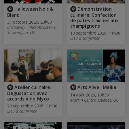
Halloween Noir &
Démonstration
Blanc
culinaire: Confection
de pâtes fraîches aux
31 octobre 2026, 20h00
champignons
Broadway - Microbrasserie,
Shawinigan, QC
19 septembre 2026, 11h30
Lieu à confirmer
Atelier culinaire :
Arts Alive : Meika
Dégustation avec
14 août 2026, 19h30
accords Vino-Myco
Morrin Centre, Québec, QC
20 septembre 2026, 11h30
Lieu à confirmer