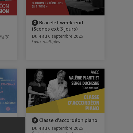
Bracelet week-end
(Scènes ext 3 jours)
agny,
Du 4 au 6 septembre 2026
Lieux multiples
Classe d'accordéon piano
Du 4 au 6 septembre 2026