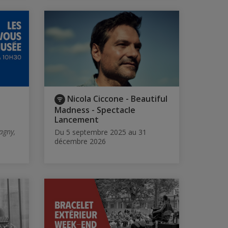
Nicola Ciccone - Beautiful
Madness - Spectacle
Lancement
agny,
Du 5 septembre 2025 au 31
décembre 2026