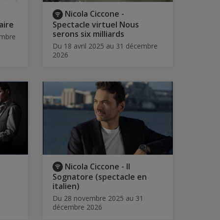
Nicola Ciccone -
aire
Spectacle virtuel Nous
serons six milliards
embre
Du 18 avril 2025 au 31 décembre
2026
Nicola Ciccone - Il
Sognatore (spectacle en
italien)
Du 28 novembre 2025 au 31
décembre 2026