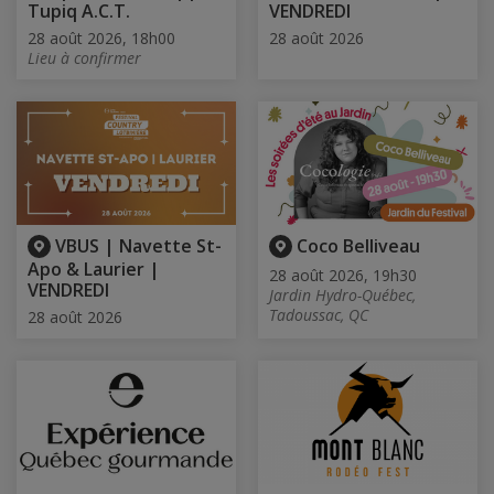
Tupiq A.C.T.
VENDREDI
28 août 2026, 18h00
28 août 2026
Lieu à confirmer
VBUS | Navette St-
Coco Belliveau
Apo & Laurier |
28 août 2026, 19h30
VENDREDI
Jardin Hydro-Québec,
Tadoussac, QC
28 août 2026