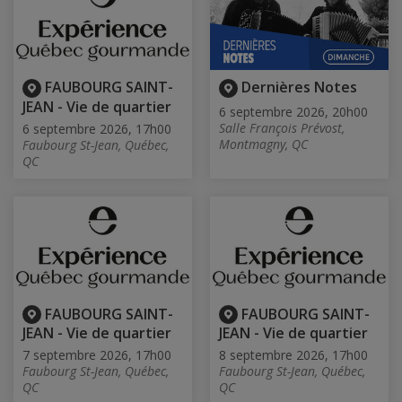
FAUBOURG SAINT-
Dernières Notes
JEAN - Vie de quartier
6 septembre 2026, 20h00
Salle François Prévost,
6 septembre 2026, 17h00
Montmagny, QC
Faubourg St-Jean, Québec,
QC
FAUBOURG SAINT-
FAUBOURG SAINT-
JEAN - Vie de quartier
JEAN - Vie de quartier
7 septembre 2026, 17h00
8 septembre 2026, 17h00
Faubourg St-Jean, Québec,
Faubourg St-Jean, Québec,
QC
QC