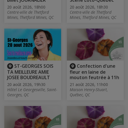
20 août 2026, 18h00
20 août 2026, 18h30
Centre-ville de Thetford
Centre-ville de Thetford
Mines, Thetford Mines, QC
Mines, Thetford Mines, QC
ST-GEORGES SOIS
Confection d'une
TA MEILLEURE AMIE
fleur en laine de
JOSEE BOUDREAULT
mouton feutrée à 11h
20 août 2026, 19h30
21 août 2026, 11h00
Hôtel Le Georgesville, Saint-
Maison Henry-Stuart,
Georges, QC
Québec, QC