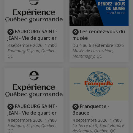
FAUBOURG SAINT-
Les rendez-vous du
JEAN - Vie de quartier
musée
3 septembre 2026, 17h00
Du 4 au 6 septembre 2026
Faubourg St-Jean, Québec,
Musée de l'accordéon,
QC
Montmagny, QC
FAUBOURG SAINT-
Franquette -
JEAN - Vie de quartier
Beauce
4 septembre 2026, 17h00
4 septembre 2026, 17h00
Faubourg St-Jean, Québec,
La Terre du 9, Saint-Honoré-
QC
de-Shenley, Québec, QC