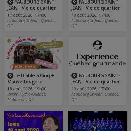
FAUBOURG SAINT-
FAUBOURG SAINT-
JEAN - Vie de quartier
JEAN - Vie de quartier
17 août 2026, 17h00
18 août 2026, 17h00
Faubourg St-Jean, Québec,
Faubourg St-Jean, Québec,
QC
QC
Le Diable à Cinq +
FAUBOURG SAINT-
Mauve fougère
JEAN - Vie de quartier
18 août 2026, 19h30
19 août 2026, 17h00
Jardin Hydro-Québec,
Faubourg St-Jean, Québec,
Tadoussac, QC
QC