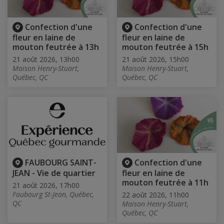
Confection d'une
Confection d'une
fleur en laine de
fleur en laine de
mouton feutrée à 13h
mouton feutrée à 15h
21 août 2026, 13h00
21 août 2026, 15h00
Maison Henry-Stuart,
Maison Henry-Stuart,
Québec, QC
Québec, QC
FAUBOURG SAINT-
Confection d'une
JEAN - Vie de quartier
fleur en laine de
mouton feutrée à 11h
21 août 2026, 17h00
Faubourg St-Jean, Québec,
22 août 2026, 11h00
QC
Maison Henry-Stuart,
Québec, QC