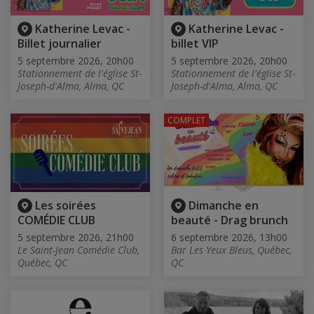
Katherine Levac -
Katherine Levac -
Billet journalier
billet VIP
5 septembre 2026, 20h00
5 septembre 2026, 20h00
Stationnement de l'église St-
Stationnement de l'église St-
Joseph-d'Alma, Alma, QC
Joseph-d'Alma, Alma, QC
COMPLET
Les soirées
Dimanche en
COMÉDIE CLUB
beauté - Drag brunch
5 septembre 2026, 21h00
6 septembre 2026, 13h00
Le Saint-Jean Comédie Club,
Bar Les Yeux Bleus, Québec,
Québec, QC
QC