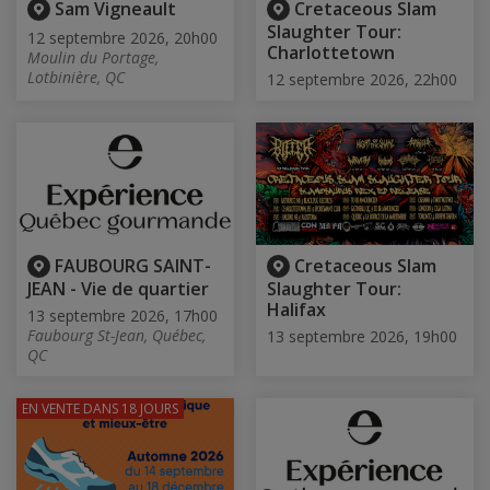
Sam Vigneault
Cretaceous Slam
Slaughter Tour:
12 septembre 2026, 20h00
Charlottetown
Moulin du Portage,
Lotbinière, QC
12 septembre 2026, 22h00
FAUBOURG SAINT-
Cretaceous Slam
JEAN - Vie de quartier
Slaughter Tour:
Halifax
13 septembre 2026, 17h00
Faubourg St-Jean, Québec,
13 septembre 2026, 19h00
QC
EN VENTE
DANS 18 JOURS