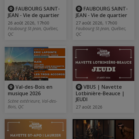
FAUBOURG SAINT-
FAUBOURG SAINT-
JEAN - Vie de quartier
JEAN - Vie de quartier
26 août 2026, 17h00
27 août 2026, 17h00
Faubourg St-Jean, Québec,
Faubourg St-Jean, Québec,
QC
QC
Val-des-Bois en
VBUS | Navette
musique 2026
Lotbinière-Beauce |
JEUDI
Scène extérieure, Val-des-
Bois, QC
27 août 2026