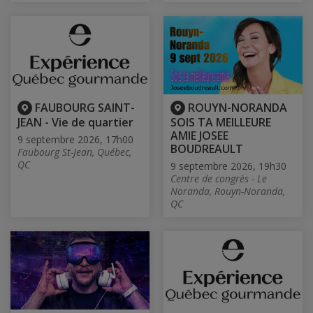
FAUBOURG SAINT-
ROUYN-NORANDA
JEAN - Vie de quartier
SOIS TA MEILLEURE
AMIE JOSEE
9 septembre 2026, 17h00
BOUDREAULT
Faubourg St-Jean, Québec,
QC
9 septembre 2026, 19h30
Centre de congrès - Le
Noranda, Rouyn-Noranda,
QC