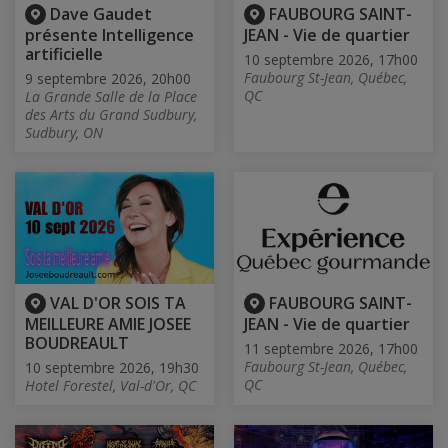
Dave Gaudet
FAUBOURG SAINT-
présente Intelligence
JEAN - Vie de quartier
artificielle
10 septembre 2026, 17h00
Faubourg St-Jean, Québec,
9 septembre 2026, 20h00
QC
La Grande Salle de la Place
des Arts du Grand Sudbury,
Sudbury, ON
VAL D'OR SOIS TA
FAUBOURG SAINT-
MEILLEURE AMIE JOSEE
JEAN - Vie de quartier
BOUDREAULT
11 septembre 2026, 17h00
Faubourg St-Jean, Québec,
10 septembre 2026, 19h30
QC
Hotel Forestel, Val-d'Or, QC