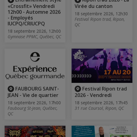
«Crossfit» Vendredi
Virée du canton
12h00 - Automne 2026
18 septembre 2026, 12h30
- Employés
Festival Ripon trad, Ripon,
IUCPQ/CRIUCPQ
QC
18 septembre 2026, 12h00
Gymnase PPMC, Québec, QC
FAUBOURG SAINT-
Festival Ripon trad
JEAN - Vie de quartier
2026 - Vendredi
18 septembre 2026, 17h00
18 septembre 2026, 17h45
Faubourg St-Jean, Québec,
31 rue Coursol, Ripon, QC
QC