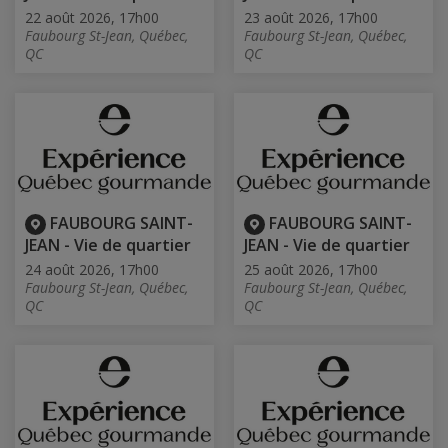
22 août 2026, 17h00
23 août 2026, 17h00
Faubourg St-Jean, Québec,
Faubourg St-Jean, Québec,
QC
QC
FAUBOURG SAINT-
FAUBOURG SAINT-
JEAN - Vie de quartier
JEAN - Vie de quartier
24 août 2026, 17h00
25 août 2026, 17h00
Faubourg St-Jean, Québec,
Faubourg St-Jean, Québec,
QC
QC