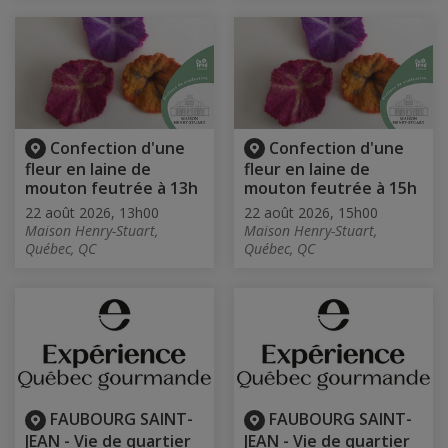
Confection d'une
Confection d'une
fleur en laine de
fleur en laine de
mouton feutrée à 13h
mouton feutrée à 15h
22 août 2026, 13h00
22 août 2026, 15h00
Maison Henry-Stuart,
Maison Henry-Stuart,
Québec, QC
Québec, QC
FAUBOURG SAINT-
FAUBOURG SAINT-
JEAN - Vie de quartier
JEAN - Vie de quartier