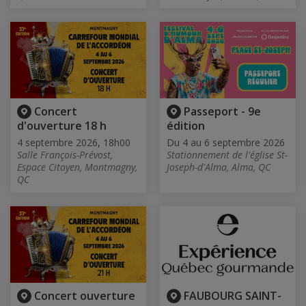
Concert
Passeport - 9e
d'ouverture 18 h
édition
4 septembre 2026, 18h00
Du 4 au 6 septembre 2026
Salle François-Prévost,
Stationnement de l'église St-
Espace Citoyen, Montmagny,
Joseph-d'Alma, Alma, QC
QC
Concert ouverture
FAUBOURG SAINT-