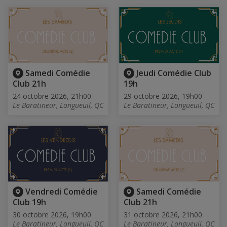
Samedi Comédie
Jeudi Comédie Club
Club 21h
19h
24 octobre 2026, 21h00
29 octobre 2026, 19h00
Le Baratineur, Longueuil, QC
Le Baratineur, Longueuil, QC
Vendredi Comédie
Samedi Comédie
Club 19h
Club 21h
30 octobre 2026, 19h00
31 octobre 2026, 21h00
Le Baratineur, Longueuil, QC
Le Baratineur, Longueuil, QC