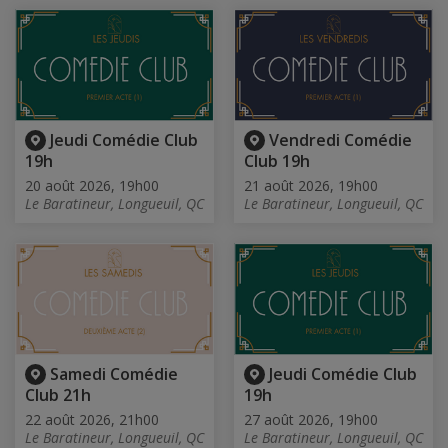
Jeudi Comédie Club
Vendredi Comédie
19h
Club 19h
20 août 2026, 19h00
21 août 2026, 19h00
Le Baratineur, Longueuil, QC
Le Baratineur, Longueuil, QC
Samedi Comédie
Jeudi Comédie Club
Club 21h
19h
22 août 2026, 21h00
27 août 2026, 19h00
Le Baratineur, Longueuil, QC
Le Baratineur, Longueuil, QC