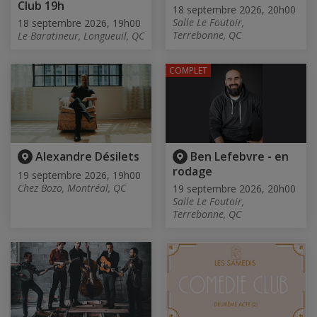
Club 19h
18 septembre 2026, 20h00
Salle Le Foutoir,
18 septembre 2026, 19h00
Terrebonne, QC
Le Baratineur, Longueuil, QC
COMPLET
Alexandre Désilets
Ben Lefebvre - en
rodage
19 septembre 2026, 19h00
Chez Bozo, Montréal, QC
19 septembre 2026, 20h00
Salle Le Foutoir,
Terrebonne, QC