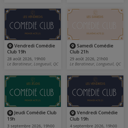
Vendredi Comédie
Samedi Comédie
Club 19h
Club 21h
28 août 2026, 19h00
29 août 2026, 21h00
Le Baratineur, Longueuil, QC
Le Baratineur, Longueuil, QC
Jeudi Comédie Club
Vendredi Comédie
19h
Club 19h
3 septembre 2026, 19h00
4 septembre 2026, 19h00