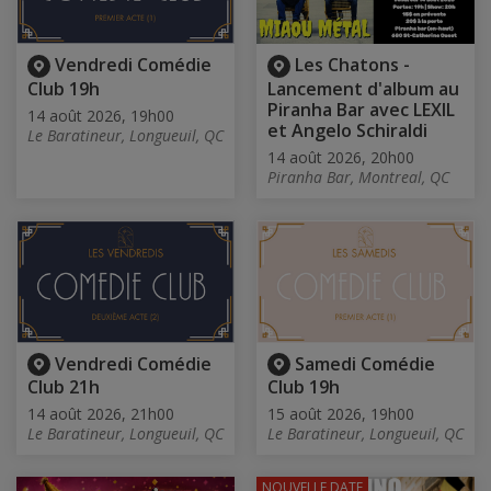
Vendredi Comédie
Les Chatons -
Club 19h
Lancement d'album au
Piranha Bar avec LEXIL
14 août 2026, 19h00
et Angelo Schiraldi
Le Baratineur, Longueuil, QC
14 août 2026, 20h00
Piranha Bar, Montreal, QC
Vendredi Comédie
Samedi Comédie
Club 21h
Club 19h
14 août 2026, 21h00
15 août 2026, 19h00
Le Baratineur, Longueuil, QC
Le Baratineur, Longueuil, QC
NOUVELLE DATE