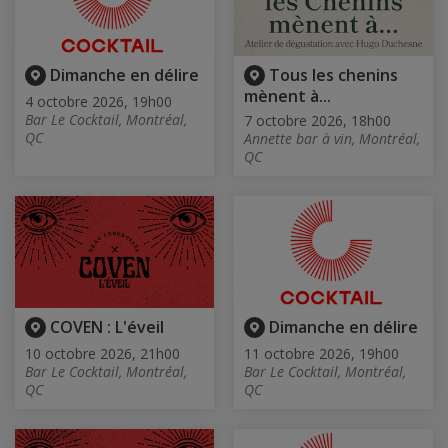
Dimanche en délire
Tous les chenins
mènent à...
4 octobre 2026, 19h00
Bar Le Cocktail, Montréal,
7 octobre 2026, 18h00
QC
Annette bar à vin, Montréal,
QC
COVEN : L'éveil
Dimanche en délire
10 octobre 2026, 21h00
11 octobre 2026, 19h00
Bar Le Cocktail, Montréal,
Bar Le Cocktail, Montréal,
QC
QC