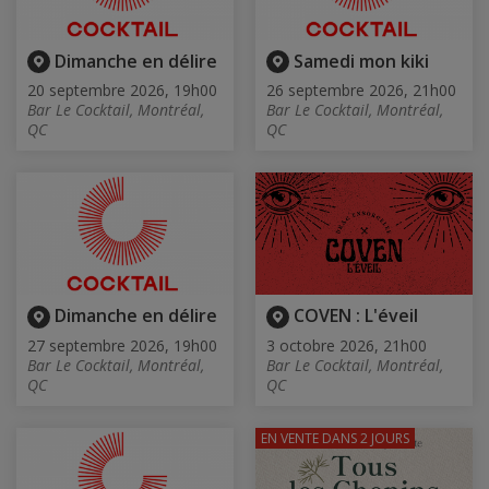
Dimanche en délire
Samedi mon kiki
20 septembre 2026, 19h00
26 septembre 2026, 21h00
Bar Le Cocktail, Montréal,
Bar Le Cocktail, Montréal,
QC
QC
Dimanche en délire
COVEN : L'éveil
27 septembre 2026, 19h00
3 octobre 2026, 21h00
Bar Le Cocktail, Montréal,
Bar Le Cocktail, Montréal,
QC
QC
EN VENTE
DANS 2 JOURS