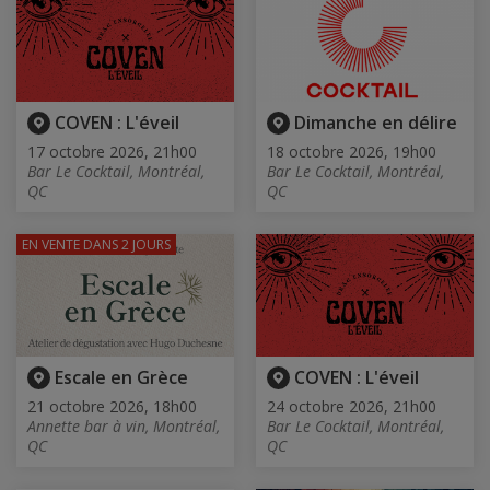
COVEN : L'éveil
Dimanche en délire
17 octobre 2026, 21h00
18 octobre 2026, 19h00
Bar Le Cocktail, Montréal,
Bar Le Cocktail, Montréal,
QC
QC
EN VENTE
DANS 2 JOURS
Escale en Grèce
COVEN : L'éveil
21 octobre 2026, 18h00
24 octobre 2026, 21h00
Annette bar à vin, Montréal,
Bar Le Cocktail, Montréal,
QC
QC