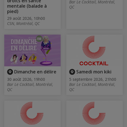
droits en santé
Bar Le Cocktail, Montréal,
mentale (balade à
QC
pied)
29 août 2026, 10h00
CSN, Montréal, QC
Dimanche en délire
Samedi mon kiki
30 août 2026, 19h00
5 septembre 2026, 21h00
Bar Le Cocktail, Montréal,
Bar Le Cocktail, Montréal,
QC
QC