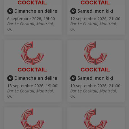
Dimanche en délire
Samedi mon kiki
6 septembre 2026, 19h00
12 septembre 2026, 21h00
Bar Le Cocktail, Montréal,
Bar Le Cocktail, Montréal,
QC
QC
Dimanche en délire
Samedi mon kiki
13 septembre 2026, 19h00
19 septembre 2026, 21h00
Bar Le Cocktail, Montréal,
Bar Le Cocktail, Montréal,
QC
QC