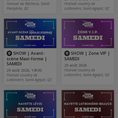
Festival du Bûcheux, Saint-
Festival country de
Pamphile, QC
Lotbinière, Saint-Agapit, QC
SHOW | Avant-
SHOW | Zone VIP |
scène Maxi-forme |
SAMEDI
SAMEDI
29 août 2026
Festival country de
29 août 2026, 14h30
Lotbinière, Saint-Agapit, QC
Festival country de
Lotbinière, Saint-Agapit, QC