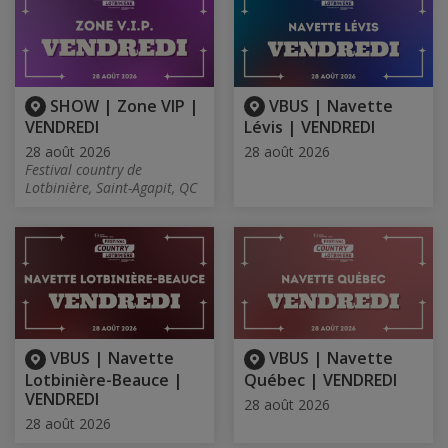
SHOW | Zone VIP |
VBUS | Navette
VENDREDI
Lévis | VENDREDI
28 août 2026
28 août 2026
Festival country de
Lotbinière, Saint-Agapit, QC
VBUS | Navette
VBUS | Navette
Lotbinière-Beauce |
Québec | VENDREDI
VENDREDI
28 août 2026
28 août 2026