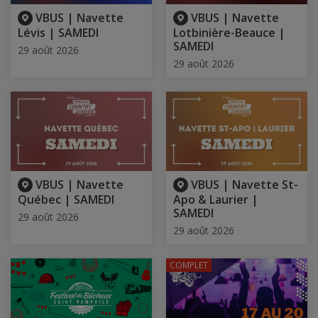
VBUS | Navette
VBUS | Navette
Lévis | SAMEDI
Lotbinière-Beauce |
SAMEDI
29 août 2026
29 août 2026
VBUS | Navette
VBUS | Navette St-
Québec | SAMEDI
Apo & Laurier |
SAMEDI
29 août 2026
29 août 2026
COMPLET