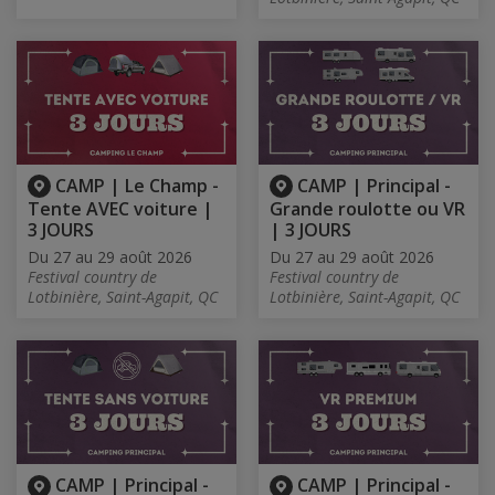
CAMP | Le Champ -
CAMP | Principal -
Tente AVEC voiture |
Grande roulotte ou VR
3 JOURS
| 3 JOURS
Du 27 au 29 août 2026
Du 27 au 29 août 2026
Festival country de
Festival country de
Lotbinière, Saint-Agapit, QC
Lotbinière, Saint-Agapit, QC
CAMP | Principal -
CAMP | Principal -