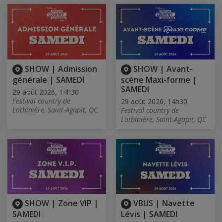
SHOW | Admission
SHOW | Avant-
générale | SAMEDI
scène Maxi-forme |
SAMEDI
29 août 2026, 14h30
Festival country de
29 août 2026, 14h30
Lotbinière, Saint-Agapit, QC
Festival country de
Lotbinière, Saint-Agapit, QC
SHOW | Zone VIP |
VBUS | Navette
SAMEDI
Lévis | SAMEDI