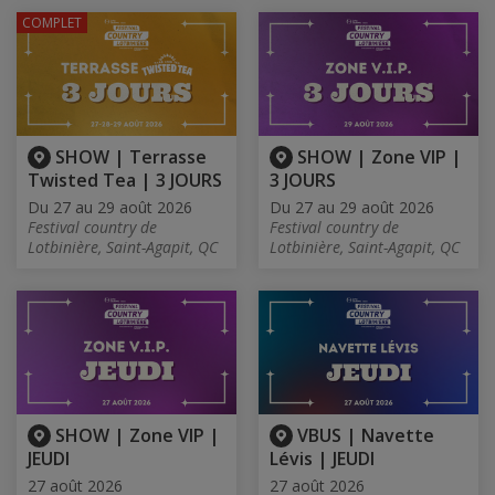
COMPLET
SHOW | Terrasse
SHOW | Zone VIP |
Twisted Tea | 3 JOURS
3 JOURS
Du 27 au 29 août 2026
Du 27 au 29 août 2026
Festival country de
Festival country de
Lotbinière, Saint-Agapit, QC
Lotbinière, Saint-Agapit, QC
SHOW | Zone VIP |
VBUS | Navette
JEUDI
Lévis | JEUDI
27 août 2026
27 août 2026