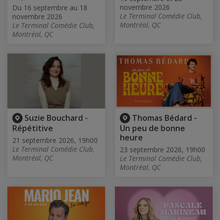
novembre 2026
Du 16 septembre au 18
Le Terminal Comédie Club,
novembre 2026
Montréal, QC
Le Terminal Comédie Club,
Montréal, QC
Suzie Bouchard -
Thomas Bédard -
Répétitive
Un peu de bonne
heure
21 septembre 2026, 19h00
Le Terminal Comédie Club,
23 septembre 2026, 19h00
Montréal, QC
Le Terminal Comédie Club,
Montréal, QC