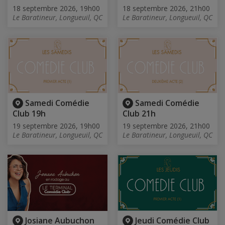
18 septembre 2026, 19h00
18 septembre 2026, 21h00
Le Baratineur, Longueuil, QC
Le Baratineur, Longueuil, QC
Samedi Comédie
Samedi Comédie
Club 19h
Club 21h
19 septembre 2026, 19h00
19 septembre 2026, 21h00
Le Baratineur, Longueuil, QC
Le Baratineur, Longueuil, QC
Josiane Aubuchon
Jeudi Comédie Club