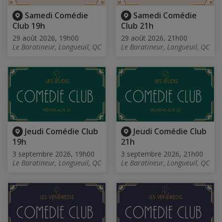
Samedi Comédie
Samedi Comédie
Club 19h
Club 21h
29 août 2026, 19h00
29 août 2026, 21h00
Le Baratineur, Longueuil, QC
Le Baratineur, Longueuil, QC
Jeudi Comédie Club
Jeudi Comédie Club
19h
21h
3 septembre 2026, 19h00
3 septembre 2026, 21h00
Le Baratineur, Longueuil, QC
Le Baratineur, Longueuil, QC