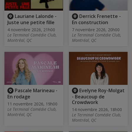
Lauriane Lalonde -
Derrick Frenette -
Juste une petite fille
En construction
4 novembre 2026, 21h00
7 novembre 2026, 20h00
Le Terminal Comédie Club,
Le Terminal Comédie Club,
Montréal, QC
Montréal, QC
Pascale Marineau -
Evelyne Roy-Molgat
En rodage
- Beaucoup de
Crowdwork
11 novembre 2026, 19h00
Le Terminal Comédie Club,
14 novembre 2026, 18h00
Montréal, QC
Le Terminal Comédie Club,
Montréal, QC