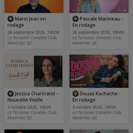
Mario Jean en
Pascale Marineau -
rodage
En rodage
26 septembre 2026, 18h00
30 septembre 2026, 19h00
Le Terminal Comédie Club,
Le Terminal Comédie Club,
Montréal, QC
Montréal, QC
Jessica Chartrand -
Douaa Kachache -
Nouvelle Vieille
En rodage
3 octobre 2026, 16h00
3 octobre 2026, 18h00
Le Terminal Comédie Club,
Le Terminal Comédie Club,
Montréal, QC
Montréal, QC