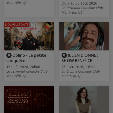
Montréal, QC
Du 9 au 30 août 2026
Le Terminal Comédie Club,
Montréal, QC
NOUVELLE DATE
Dolino - La petite
JULIEN DIONNE :
conquête
SHOW BENEFICE
15 août 2026, 20h00
15 août 2026, 21h00
Le Terminal Comédie Club,
La Cabine Comédie Club,
Montréal, QC
Montréal, QC