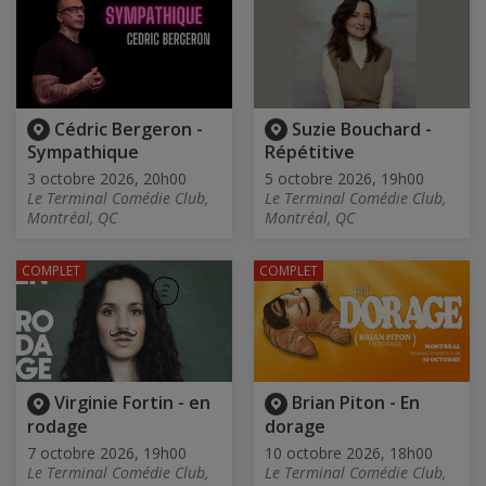
Cédric Bergeron -
Suzie Bouchard -
Sympathique
Répétitive
3 octobre 2026, 20h00
5 octobre 2026, 19h00
Le Terminal Comédie Club,
Le Terminal Comédie Club,
Montréal, QC
Montréal, QC
COMPLET
COMPLET
Virginie Fortin - en
Brian Piton - En
rodage
dorage
7 octobre 2026, 19h00
10 octobre 2026, 18h00
Le Terminal Comédie Club,
Le Terminal Comédie Club,