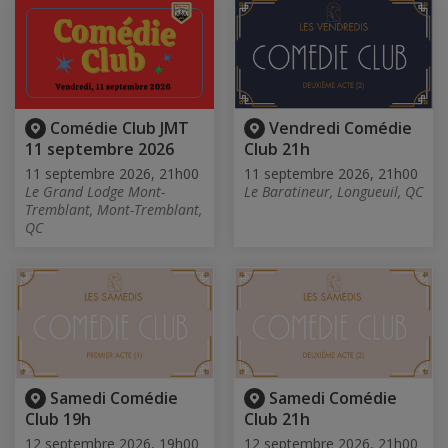
Comédie Club JMT
Vendredi Comédie
11 septembre 2026
Club 21h
11 septembre 2026, 21h00
11 septembre 2026, 21h00
Le Grand Lodge Mont-
Le Baratineur, Longueuil, QC
Tremblant, Mont-Tremblant,
QC
Samedi Comédie
Samedi Comédie
Club 19h
Club 21h
12 septembre 2026, 19h00
12 septembre 2026, 21h00