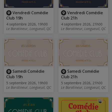
Vendredi Comédie
Vendredi Comédie
Club 19h
Club 21h
4 septembre 2026, 19h00
4 septembre 2026, 21h00
Le Baratineur, Longueuil, QC
Le Baratineur, Longueuil, QC
Samedi Comédie
Samedi Comédie
Club 19h
Club 21h
5 septembre 2026, 19h00
5 septembre 2026, 21h00
Le Baratineur, Longueuil, QC
Le Baratineur, Longueuil, QC