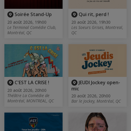
Soirée Stand-Up
Qui rit, perd !
20 août 2026, 19h00
20 août 2026, 19h30
Le Terminal Comédie Club,
Les Soeurs Grises, Montreal,
Montréal, QC
QC
C'EST LA CRISE !
JEUDI Jockey open-
mic
20 août 2026, 20h00
Théâtre La Comédie de
20 août 2026, 20h00
Montréal, MONTREAL, QC
Bar le Jockey, Montréal, QC