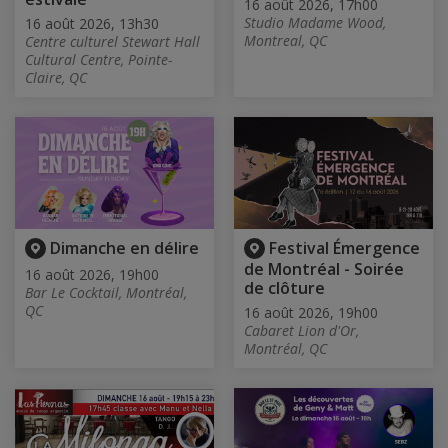
16 août 2026, 17h00
Studio Madame Wood,
16 août 2026, 13h30
Montreal, QC
Centre culturel Stewart Hall
Cultural Centre, Pointe-
Claire, QC
Dimanche en délire
Festival Émergence
de Montréal - Soirée
16 août 2026, 19h00
de clôture
Bar Le Cocktail, Montréal,
QC
16 août 2026, 19h00
Cabaret Lion d'Or,
Montréal, QC