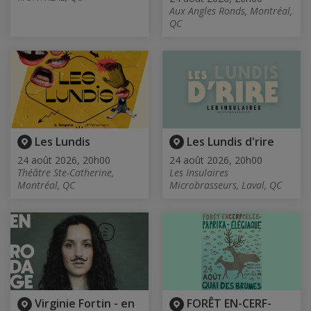
Aux Angles Ronds, Montréal,
QC
Les Lundis
Les Lundis d'rire
24 août 2026, 20h00
24 août 2026, 20h00
Théâtre Ste-Catherine,
Les Insulaires
Montréal, QC
Microbrasseurs, Laval, QC
Virginie Fortin - en
FORÊT EN-CERF-