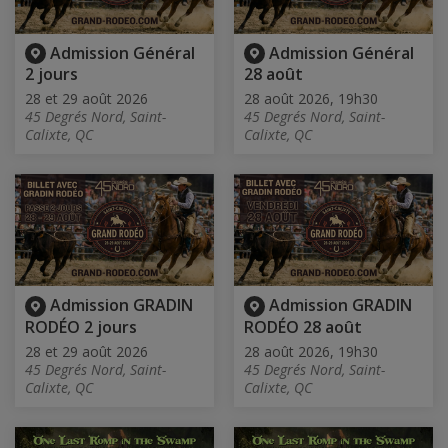
Admission Général
Admission Général
2 jours
28 août
28 et 29 août 2026
28 août 2026, 19h30
45 Degrés Nord, Saint-
45 Degrés Nord, Saint-
Calixte, QC
Calixte, QC
Admission GRADIN
Admission GRADIN
RODÉO 2 jours
RODÉO 28 août
28 et 29 août 2026
28 août 2026, 19h30
45 Degrés Nord, Saint-
45 Degrés Nord, Saint-
Calixte, QC
Calixte, QC