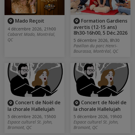
Mado Reçoit
Formation Gardiens
avertis (12-15 ans)
4 décembre 2026, 21h00
8h30-16h00, 5 Déc.2026
Cabaret Mado, Montréal,
QC
5 décembre 2026, 8h30
Pavillon du parc Henri-
Bourassa, Montréal, QC
Concert de Noël de
Concert de Noël de
la chorale Hallelujah
la chorale Hallelujah
5 décembre 2026, 15h00
5 décembre 2026, 19h00
Espace culturel St. John,
Espace culturel St. John,
Bromont, QC
Bromont, QC