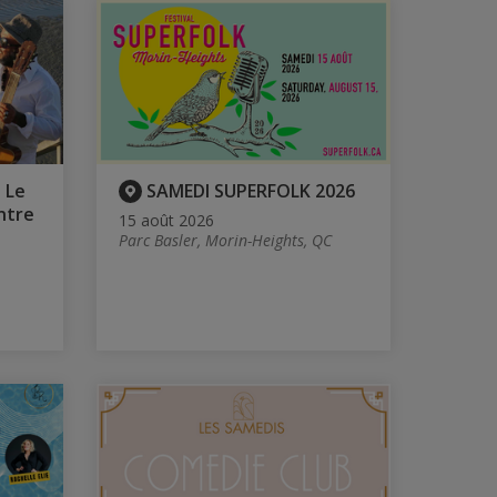
 Le
SAMEDI SUPERFOLK 2026
ntre
15 août 2026
Parc Basler, Morin-Heights, QC