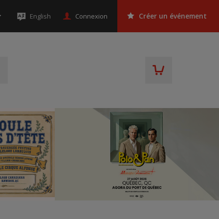
Connexion
English
Créer un événement