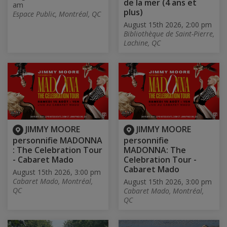
de la mer (4 ans et
am
plus)
Espace Public, Montréal, QC
August 15th 2026, 2:00 pm
Bibliothèque de Saint-Pierre,
Lachine, QC
JIMMY MOORE
JIMMY MOORE
personnifie MADONNA
personnifie
: The Celebration Tour
MADONNA: The
- Cabaret Mado
Celebration Tour -
Cabaret Mado
August 15th 2026, 3:00 pm
Cabaret Mado, Montréal,
August 15th 2026, 3:00 pm
QC
Cabaret Mado, Montréal,
QC