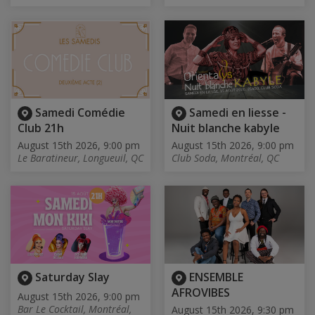
Samedi Comédie
Samedi en liesse -
Club 21h
Nuit blanche kabyle
August 15th 2026, 9:00 pm
August 15th 2026, 9:00 pm
Le Baratineur, Longueuil, QC
Club Soda, Montréal, QC
Saturday Slay
ENSEMBLE
AFROVIBES
August 15th 2026, 9:00 pm
Bar Le Cocktail, Montréal,
August 15th 2026, 9:30 pm