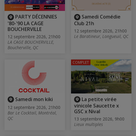
PARTY DÉCENNIES
Samedi Comédie
'80-'90 LA CAGE
Club 21h
BOUCHERVILLE
12 septembre 2026, 21h00
Le Baratineur, Longueuil, QC
12 septembre 2026, 21h00
LA CAGE BOUCHERVILLE,
Boucherville, QC
COMPLET
Samedi mon kiki
La petite virée
vinicole Saucette x
12 septembre 2026, 21h00
GSC x Nival
Bar Le Cocktail, Montréal,
QC
13 septembre 2026, 9h00
Lieux multiples