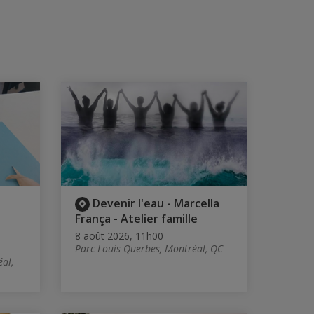
Devenir l'eau - Marcella
França - Atelier famille
8 août 2026, 11h00
Parc Louis Querbes, Montréal, QC
éal,